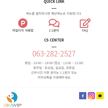
QUICK LINK
메뉴를 클릭하시면 해당메뉴로 이동합니다.
마일리지 사용법
1:1문의
FAQ
CS CENTER
063-282-2527
평일 : 10:00 ~ 18:00 (점심 : 12:00 ~ 13:00)
휴무일 : 토요일, 일요일, 공휴일
근무시간 이후 문의는 1:1문의 또는
카카오톡을 이용해주세요