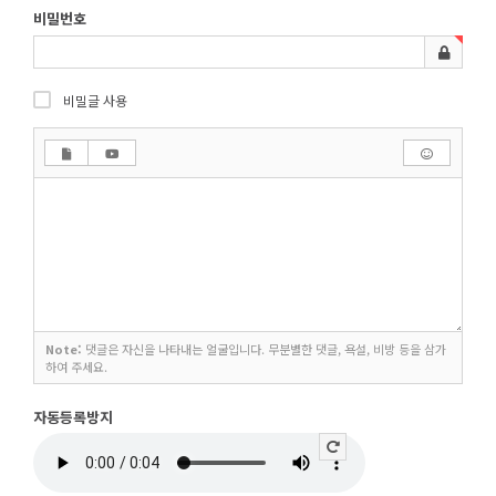
비밀번호
비밀글 사용
Note:
댓글은 자신을 나타내는 얼굴입니다. 무분별한 댓글, 욕설, 비방 등을 삼가
하여 주세요.
자동등록방지