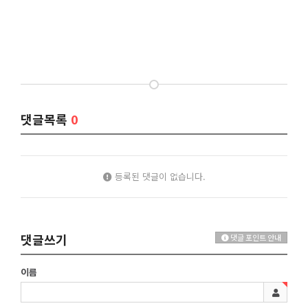
댓글목록
0
등록된 댓글이 없습니다.
댓글쓰기
댓글 포인트 안내
이름