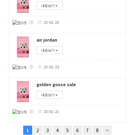
내용보기
23-01-23
air jordan
내용보기
23-01-22
golden goose sale
내용보기
23-01-21
2
3
4
5
6
7
8
1