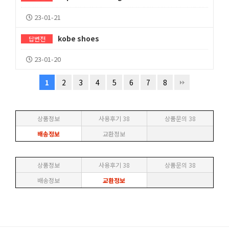
23-01-21
kobe shoes
답변전
23-01-20
2
3
4
5
6
7
8
1
상품정보
사용후기
38
상품문의
38
배송정보
교환정보
상품정보
사용후기
38
상품문의
38
배송정보
교환정보