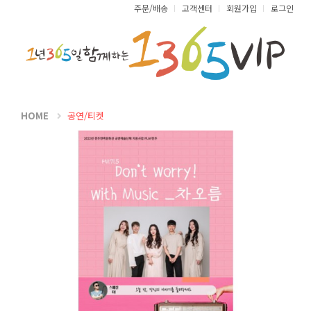
주문/배송
고객센터
회원가입
로그인
HOME
공연/티켓