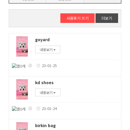
사용후기 쓰기
더보기
goyard
내용보기
23-01-25
kd shoes
내용보기
23-01-24
birkin bag