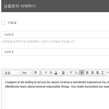
상품문의 삭제하기
비밀글
이메일을 입력하시면 답변등록시 답변이 이메일로 전송됩니다.