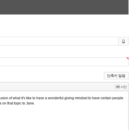
단축키 일람