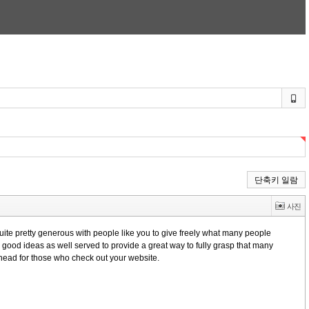
단축키 일람