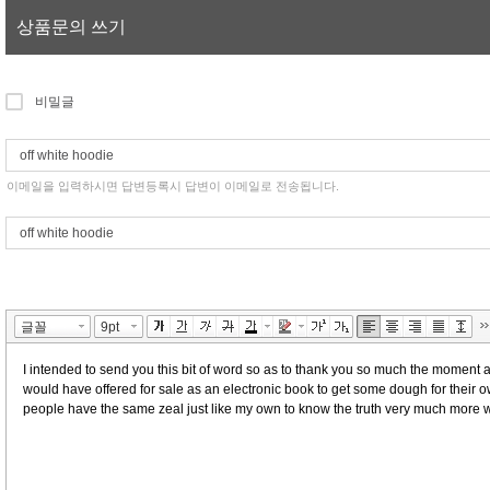
상품문의 쓰기
비밀글
이메일을 입력하시면 답변등록시 답변이 이메일로 전송됩니다.