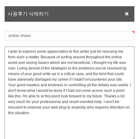
사용후기 삭제하기