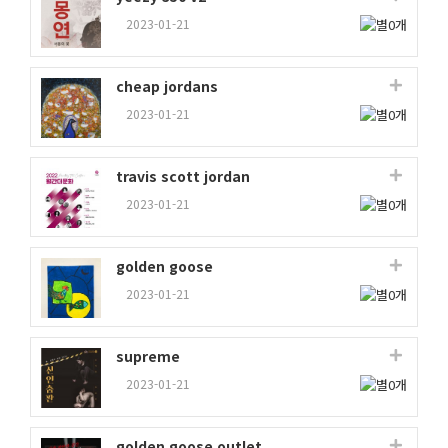
2023-01-21
cheap jordans
2023-01-21
travis scott jordan
2023-01-21
golden goose
2023-01-21
supreme
2023-01-21
golden goose outlet