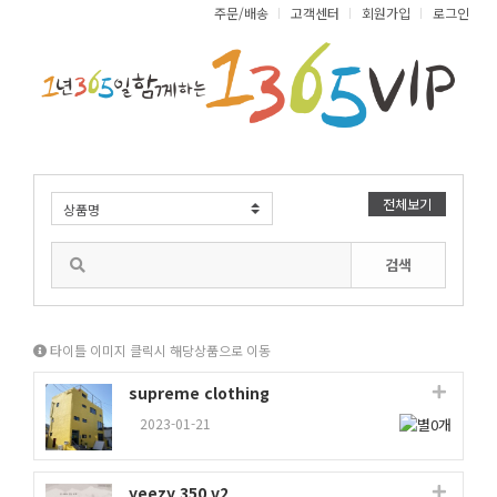
주문/배송
고객센터
회원가입
로그인
전체보기
검색
타이틀 이미지 클릭시 해당상품으로 이동
supreme clothing
2023-01-21
yeezy 350 v2