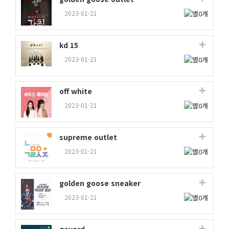
2023-01-21
kd 15
2023-01-21
off white
2023-01-21
supreme outlet
2023-01-21
golden goose sneaker
2023-01-21