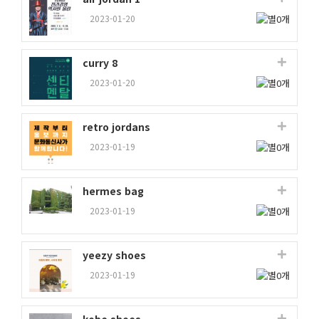
2023-01-20
curry 8
2023-01-20
retro jordans
2023-01-19
hermes bag
2023-01-19
yeezy shoes
2023-01-19